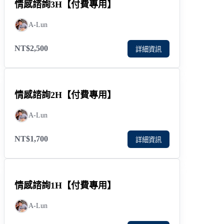
情感諮詢3H【付費專用】
A-Lun
NT$2,500
詳細資訊
情感諮詢2H【付費專用】
A-Lun
NT$1,700
詳細資訊
情感諮詢1H【付費專用】
A-Lun